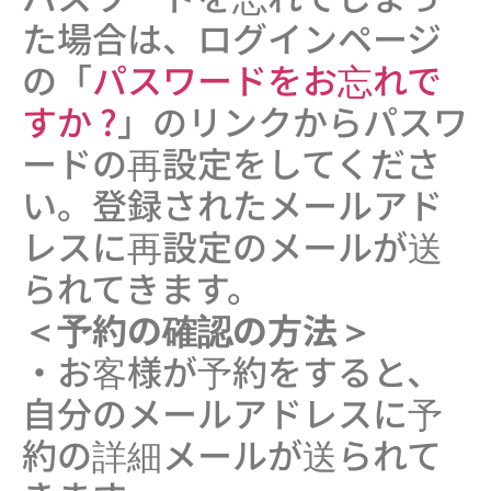
た場合は、ログインページ
の「
パスワードをお忘れで
すか ?
」のリンクからパスワ
ードの再設定をしてくださ
い。登録されたメールアド
レスに再設定のメールが送
られてきます。
＜予約の確認の方法＞
・お客様が予約をすると、
自分のメールアドレスに予
約の詳細メールが送られて