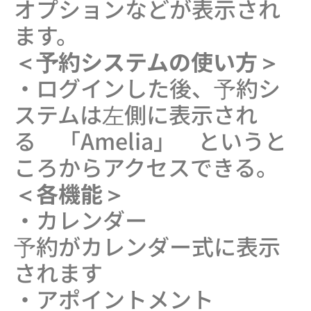
オプションなどが表示され
ます。
＜予約システムの使い方＞
・ログインした後、予約シ
ステムは左側に表示され
る 「Amelia」 というと
ころからアクセスできる。
＜各機能＞
・カレンダー
予約がカレンダー式に表示
されます
・アポイントメント