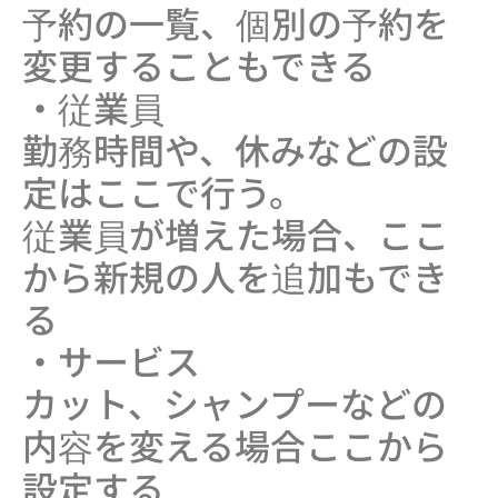
予約の一覧、個別の予約を
変更することもできる
・従業員
勤務時間や、休みなどの設
定はここで行う。
従業員が増えた場合、ここ
から新規の人を追加もでき
る
・サービス
カット、シャンプーなどの
内容を変える場合ここから
設定する