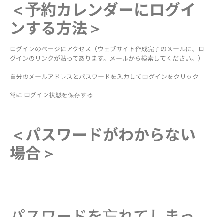
＜予約カレンダーにログイ
ンする方法＞
ログインのページにアクセス（ウェブサイト作成完了のメールに、ロ
グインのリンクが貼ってあります。メールから検索してください。）
自分のメールアドレスとパスワードを入力してログインをクリック
常に ログイン状態を保存する
＜パスワードがわからない
場合＞
パスワードを忘れてしまっ