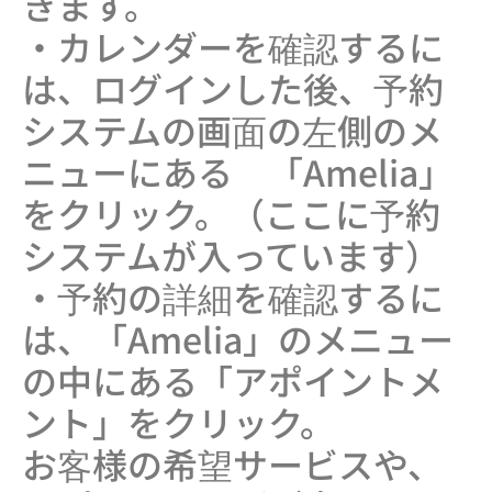
きます。
・カレンダーを確認するに
は、ログインした後、予約
システムの画面の左側のメ
ニューにある 「Amelia」
をクリック。（ここに予約
システムが入っています）
・予約の詳細を確認するに
は、「Amelia」のメニュー
の中にある「アポイントメ
ント」をクリック。
お客様の希望サービスや、