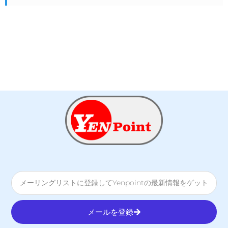
メールを登録