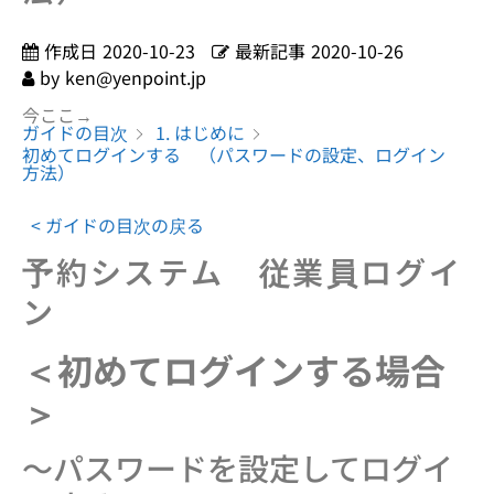
作成日
2020-10-23
最新記事
2020-10-26
by
ken@yenpoint.jp
今ここ→
ガイドの目次
1. はじめに
初めてログインする （パスワードの設定、ログイン
方法）
< ガイドの目次の戻る
予約システム 従業員ログイ
ン
＜初めてログインする場合
＞
〜パスワードを設定してログイ