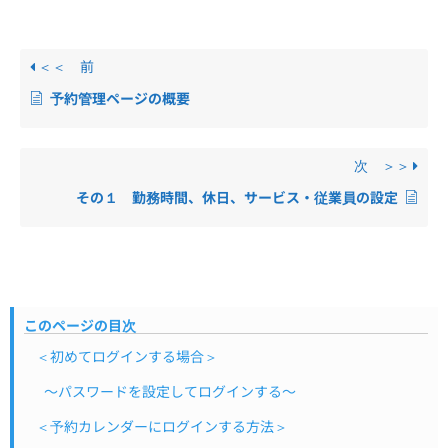
＜＜ 前
予約管理ページの概要
次 ＞＞
その１ 勤務時間、休日、サービス・従業員の設定
このページの目次
＜初めてログインする場合＞
〜パスワードを設定してログインする〜
＜予約カレンダーにログインする方法＞