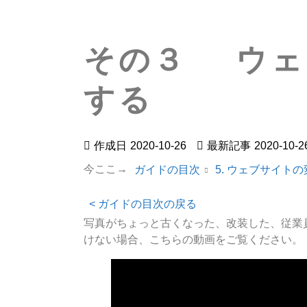
その３ ウェ
する
作成日
2020-10-26
最新記事
2020-10-2
今ここ→
ガイドの目次
5. ウェブサイト
< ガイドの目次の戻る
写真がちょっと古くなった、改装した、従業
けない場合、こちらの動画をご覧ください。