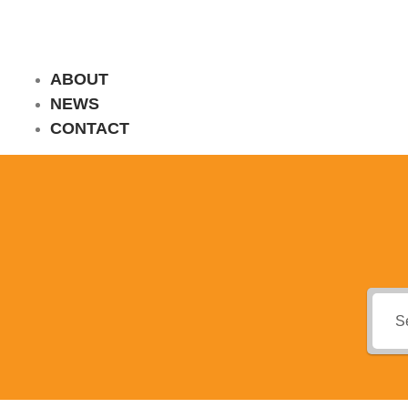
ABOUT
NEWS
CONTACT